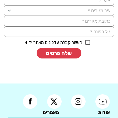
מאשר קבלת עדכונים מאתר יד 4
שלח פרטים
אודות
מאמרים