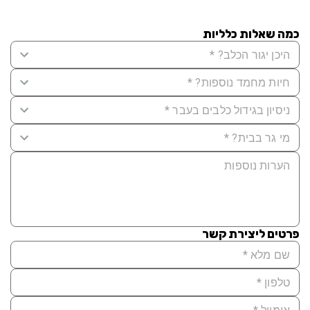
כמה שאלות כלליות
פרטים ליצירת קשר