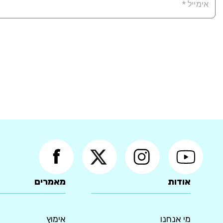
אודות
מאמרים
מי אנחנו
אימוץ