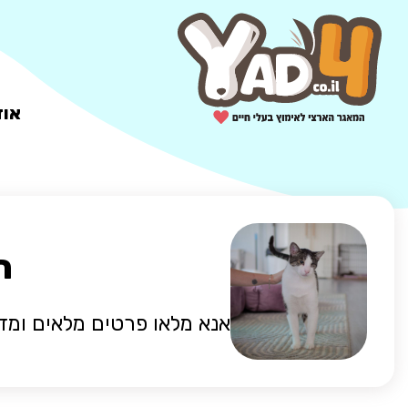
אוד
ה
אנא מלאו פרטים מלאים ומד