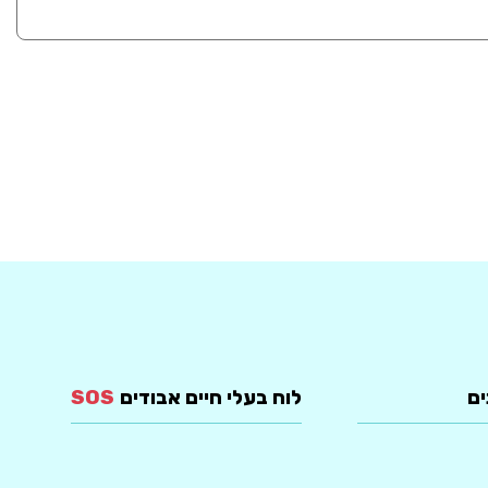
ים
לוח בעלי חיים אבודים
SOS