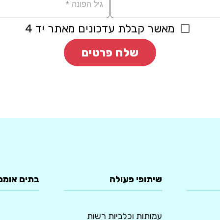
מאשר קבלת עדכונים מאתר יד 4
שלח פרטים
שיתופי פעולה
בתים אומנ
עמותות וכלביות רשות