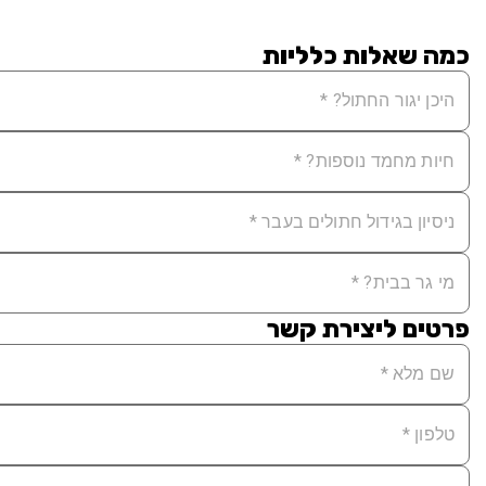
כמה שאלות כלליות
פרטים ליצירת קשר