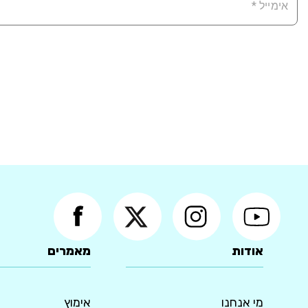
אודות
מאמרים
מי אנחנו
אימוץ