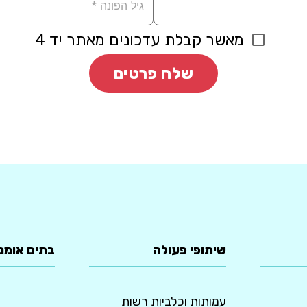
מאשר קבלת עדכונים מאתר יד 4
שלח פרטים
שיתופי פעולה
בתים אומנ
עמותות וכלביות רשות