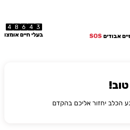
4
8
6
4
3
בעלי חיים אומצו
יים אבודים
SOS
וב!
ע הכלב יחזור אליכם בהקדם