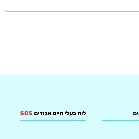
ים
לוח בעלי חיים אבודים
SOS