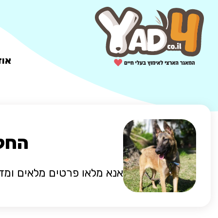
אוד
החלט
אנא מלאו פרטים מלאים ומד