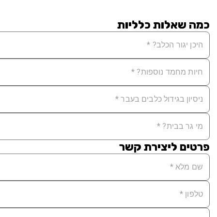
כמה שאלות כלליות
פרטים ליצירת קשר