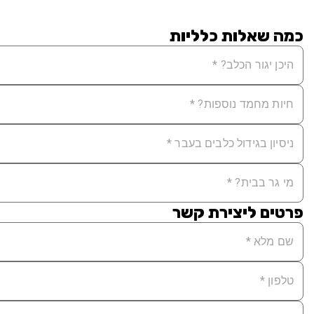
כמה שאלות כלליות
פרטים ליצירת קשר