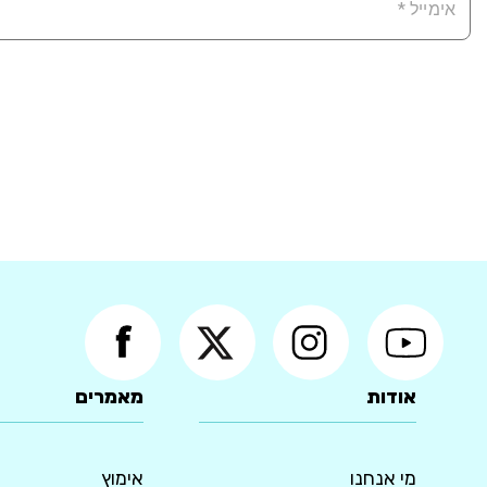
אודות
מאמרים
מי אנחנו
אימוץ