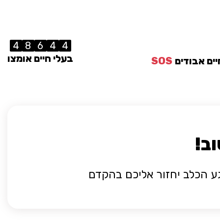
4
8
6
4
4
בעלי חיים אומצו
יים אבודים
SOS
ב!
ע הכלב יחזור אליכם בהקדם