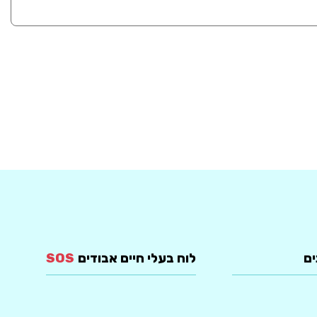
ים
לוח בעלי חיים אבודים
SOS