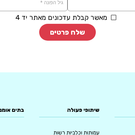
מאשר קבלת עדכונים מאתר יד 4
שלח פרטים
שיתופי פעולה
בתים אומנ
עמותות וכלביות רשות