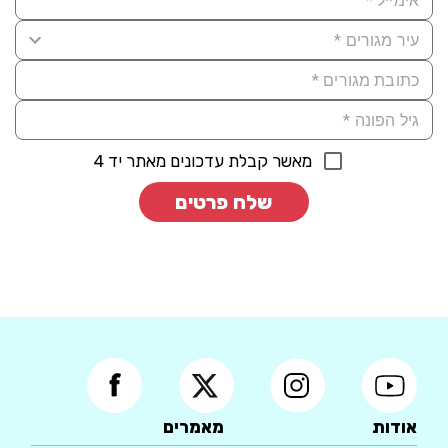
מאשר קבלת עדכונים מאתר יד 4
שלח פרטים
אודות
מאמרים