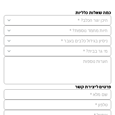
כמה שאלות כלליות
פרטים ליצירת קשר