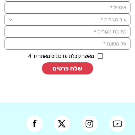
מאשר קבלת עדכונים מאתר יד 4
שלח פרטים