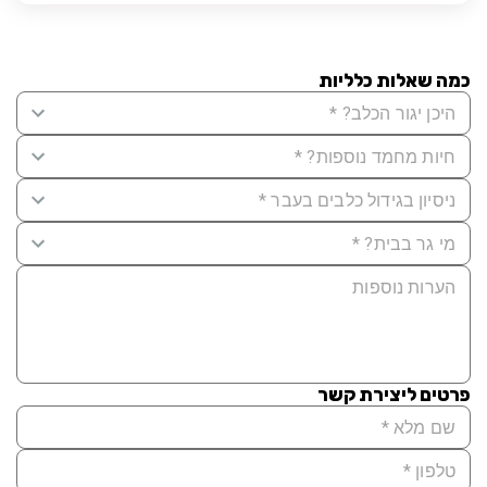
כמה שאלות כלליות
פרטים ליצירת קשר