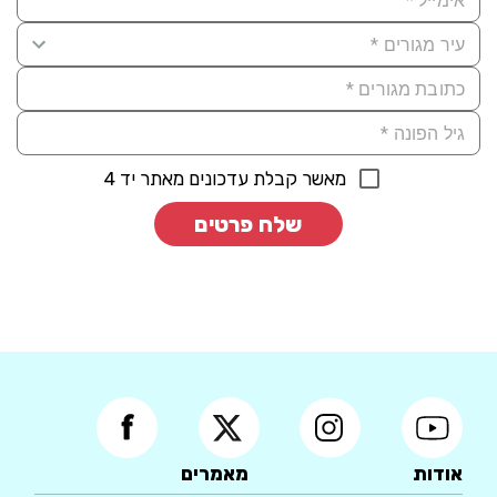
מאשר קבלת עדכונים מאתר יד 4
שלח פרטים
אודות
מאמרים