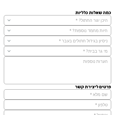
כמה שאלות כלליות
פרטים ליצירת קשר