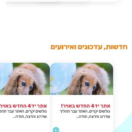
חדשות, עדכונים ואירועים
אתר יד4 החדש באויר!
האתר עבר תהליך
גולשים יקרים, האתר עבר תהליך
דה...
שדרוג והרצה, תודה...