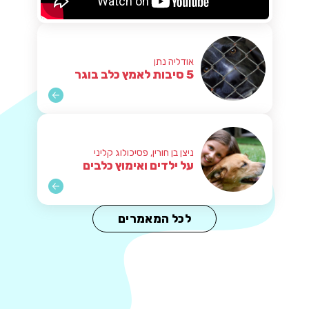
אודליה נתן
5 סיבות לאמץ כלב בוגר
ניצן בן חורין, פסיכולוג קליני
על ילדים ואימוץ כלבים
לכל המאמרים