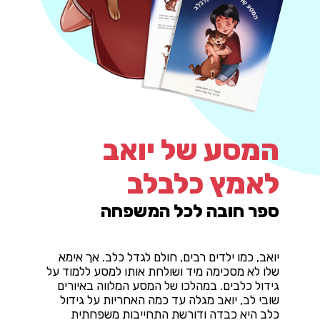
המסע של יואב
לאמץ כלבלב
ספר חובה לכל המשפחה
יואב, כמו ילדים רבים, חולם לגדל כלב. אך אימא
שלו לא מסכימה מיד ושולחת אותו למסע ללמוד על
גידול כלבים. במהלכו של המסע המלווה באיורים
שובי לב, יואב מגלה עד כמה האחריות על גידול
כלב היא כבדה ודורשת התחייבות משפחתית