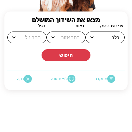
מצאו את השידוך המושלם
אני רוצה לאמץ
באזור
בגיל
חיפוש
מתקדם
לפי תמונה
נקה