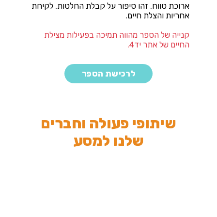
ארוכת טווח. זהו סיפור על קבלת החלטות, לקיחת
אחריות והצלת חיים.
קנייה של הספר מהווה תמיכה בפעילות מצילת
החיים של אתר יד4.
לרכישת הספר
שיתופי פעולה וחברים
שלנו למסע