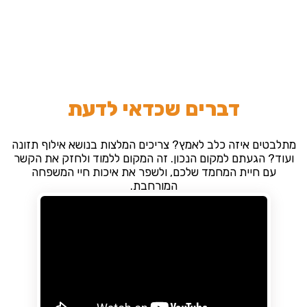
דברים שכדאי לדעת
מתלבטים איזה כלב לאמץ? צריכים המלצות בנושא אילוף תזונה
ועוד? הגעתם למקום הנכון. זה המקום ללמוד ולחזק את הקשר
עם חיית המחמד שלכם, ולשפר את איכות חיי המשפחה
המורחבת.