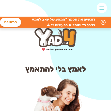
רוכשים את הספר ״המסע של יואב לאמץ
לתמיכה
כלבלב״ ותומכים בפעילות יד 4
לאמץ בלי להתאמץ