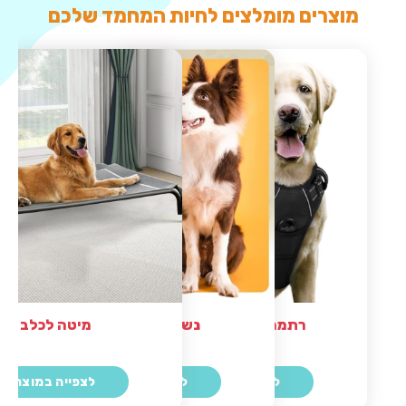
מוצרים מומלצים לחיות המחמד שלכם
נשכנים דנטליים
רתמה מומלצת לכלב
מיטה לכלב
לצפייה במוצר
לצפייה במוצר
לצפייה במוצר