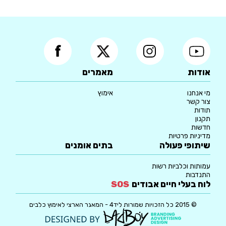
אודות
מאמרים
מי אנחנו
אימוץ
צור קשר
תודות
תקנון
חדשות
מדיניות פרטיות
שיתופי פעולה
בתים אומנים
עמותות וכלביות רשות
התנדבות
לוח בעלי חיים אבודים
SOS
© 2015 כל הזכויות שמורות ליד4 - המאגר הארצי לאימוץ כלבים