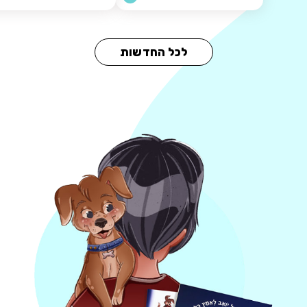
לכל החדשות