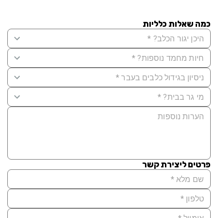
כמה שאלות כלליות
פרטים ליצירת קשר