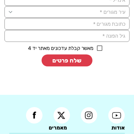
מאשר קבלת עדכונים מאתר יד 4
שלח פרטים
אודות
מאמרים