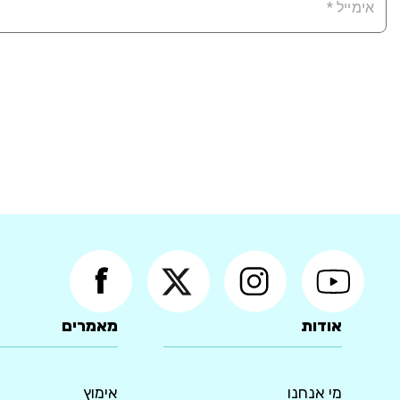
אודות
מאמרים
מי אנחנו
אימוץ