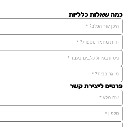
כמה שאלות כלליות
פרטים ליצירת קשר