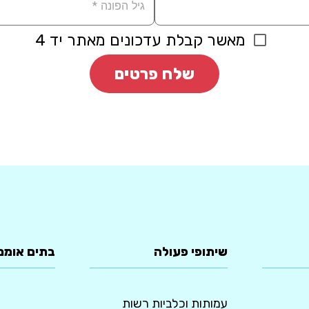
מאשר קבלת עדכונים מאתר יד 4
שלח פרטים
שיתופי פעולה
בתים אומנ
עמותות וכלביות רשות