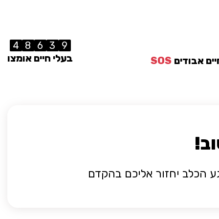
4
8
6
3
9
בעלי חיים אומצו
יים אבודים
SOS
ב!
ע הכלב יחזור אליכם בהקדם