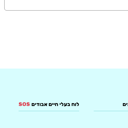
ים
לוח בעלי חיים אבודים
SOS