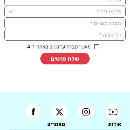
מאשר קבלת עדכונים מאתר יד 4
שלח פרטים
אודות
מאמרים