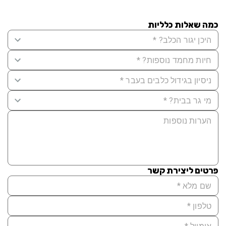
כמה שאלות כלליות
פרטים ליצירת קשר