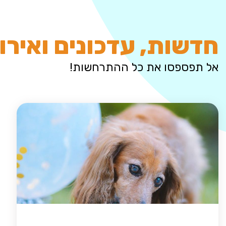
חדשות, עדכונים ואירו
אל תפספסו את כל ההתרחשות!