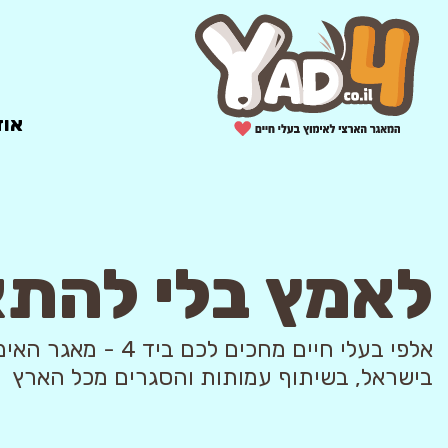
אוד
לאמץ בלי להת
אלפי בעלי חיים מחכים לכם ביד 4
בישראל, בשיתוף עמותות והסגרים מכל הארץ