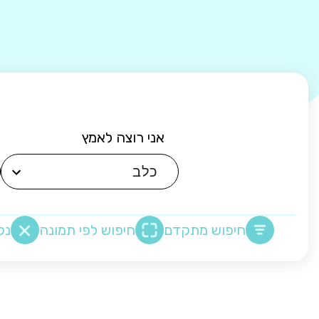
אני רוצה לאמץ
חיפוש מתקדם
חיפוש לפי תמונה
נק