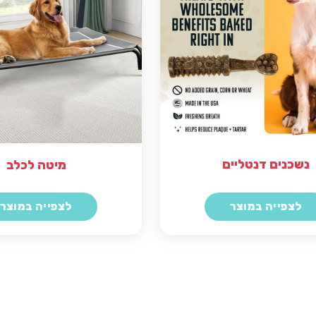
נשכנים דנטליים
מיטה לכלב
לצפייה במוצר
לצפייה במוצר