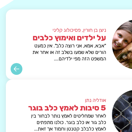
ניצן בן חורין, פסיכולוג קליני
על ילדים ואימוץ כלבים
"אבא, אמא, אני רוצה כלב". אין כמעט
הורים שלא שמעו בשלב זה או אחר את
המשפט הזה מפי ילדיהם....
אודליה נתן
5 סיבות לאמץ כלב בוגר
לאחר שמחליטים לאמץ נותר לבחור בין
כלב גור או כלב בוגר. כולנו מתפתים
לאמץ כלבלב קטנטן וחמוד אך זאת...