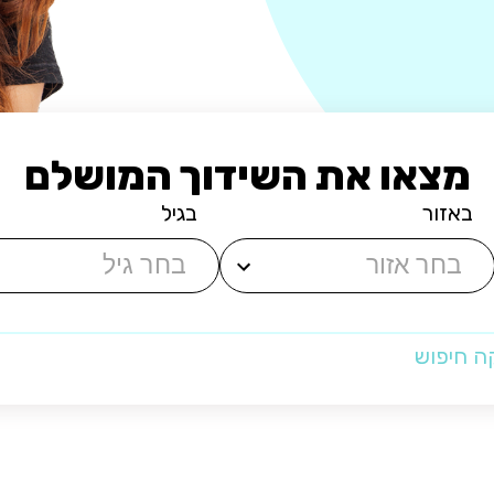
מצאו את השידוך המושלם
באזור
בגיל
ה חיפוש