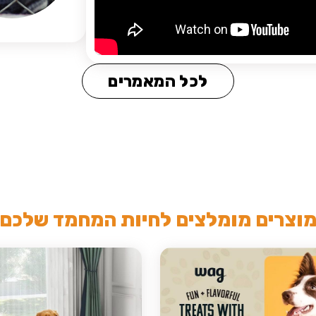
לכל המאמרים
וצרים מומלצים לחיות המחמד שלכם