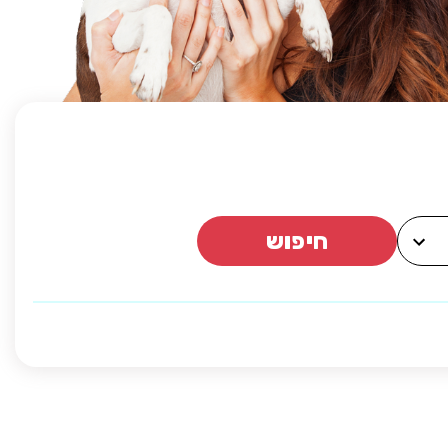
חיפוש