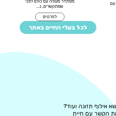
מסתדר מעולה עם כולם 
יה מסתדרת מעולה עם
שמתקשרים, נ...
כלבים ...
לפרטים
לפרטים
לכל בעלי החיים באתר
א אילוף תזונה ועוד?
את הקשר עם חיית