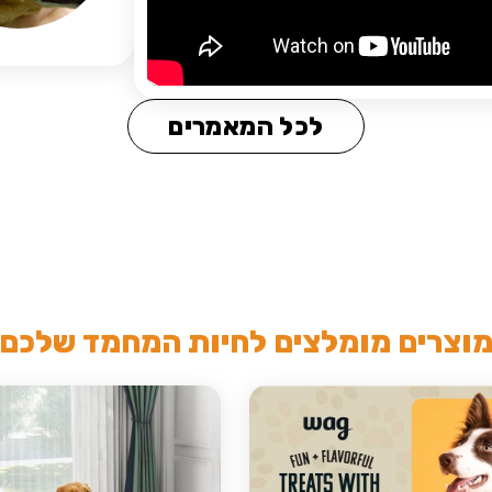
לכל המאמרים
וצרים מומלצים לחיות המחמד שלכם