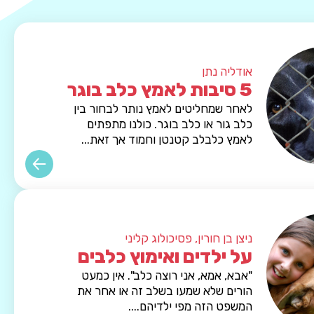
אודליה נתן
5 סיבות לאמץ כלב בוגר
לאחר שמחליטים לאמץ נותר לבחור בין
כלב גור או כלב בוגר. כולנו מתפתים
לאמץ כלבלב קטנטן וחמוד אך זאת...
ניצן בן חורין, פסיכולוג קליני
על ילדים ואימוץ כלבים
"אבא, אמא, אני רוצה כלב". אין כמעט
הורים שלא שמעו בשלב זה או אחר את
המשפט הזה מפי ילדיהם....