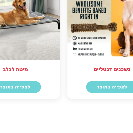
נשכנים דנטליים
מיטה לכלב
לצפייה במוצר
לצפייה במוצר