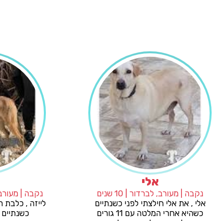
אלי
נקבה | מעורב, לברדור | 10 שנים
 בן כחצי
אלי , את אלי חילצתי לפני כשנתיים
 חיים
כשהיא אחרי המלטה עם 11 גורים