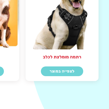
רתמה מומלצת לכלב
לצפייה במוצר