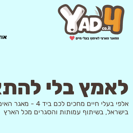
אוד
לאמץ בלי להת
אלפי בעלי חיים מחכים לכם ביד 4
בישראל, בשיתוף עמותות והסגרים מכל הארץ