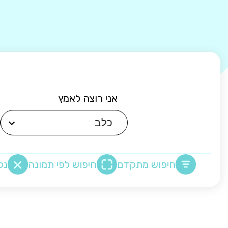
אני רוצה לאמץ
חיפוש מתקדם
חיפוש לפי תמונה
נק