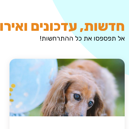
חדשות, עדכונים ואירו
אל תפספסו את כל ההתרחשות!