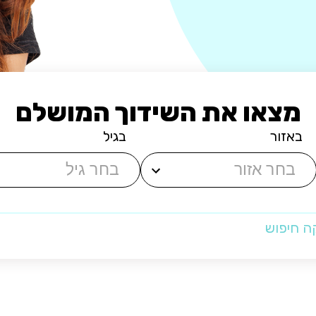
מצאו את השידוך המושלם
באזור
בגיל
ה חיפוש