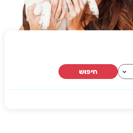
חיפוש