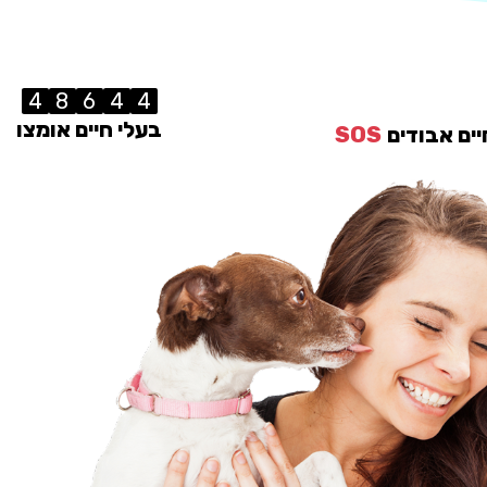
4
8
6
4
4
בעלי חיים אומצו
יים אבודים
SOS