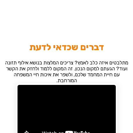
דברים שכדאי לדעת
מתלבטים איזה כלב לאמץ? צריכים המלצות בנושא אילוף תזונה
ועוד? הגעתם למקום הנכון. זה המקום ללמוד ולחזק את הקשר
עם חיית המחמד שלכם, ולשפר את איכות חיי המשפחה
המורחבת.