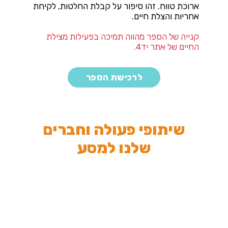
ארוכת טווח. זהו סיפור על קבלת החלטות, לקיחת
אחריות והצלת חיים.
קנייה של הספר מהווה תמיכה בפעילות מצילת
החיים של אתר יד4.
לרכישת הספר
שיתופי פעולה וחברים
שלנו למסע