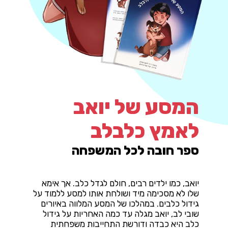
המסע של יואב
לאמץ כלבלב
ספר חובה לכל המשפחה
יואב, כמו ילדים רבים, חולם לגדל כלב. אך אימא
שלו לא מסכימה מיד ושולחת אותו למסע ללמוד על
גידול כלבים. במהלכו של המסע המלווה באיורים
שובי לב, יואב מגלה עד כמה האחריות על גידול
כלב היא כבדה ודורשת התחייבות משפחתית