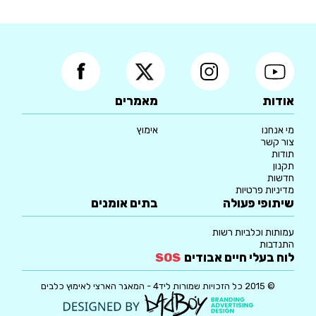
אודות
מאמרים
מי אנחנו
אימוץ
צור קשר
תודות
תקנון
חדשות
מדיניות פרטיות
שיתופי פעולה
בתים אומנים
עמותות וכלביות רשות
התנדבות
לוח בעלי חיים אבודים
SOS
© 2015 כל הזכויות שמורות ליד4 - המאגר הארצי לאימוץ כלבים