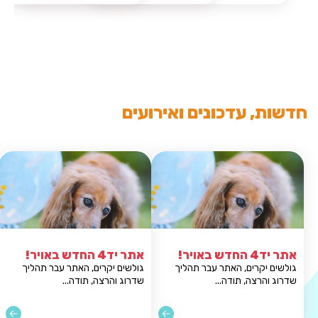
חדשות, עדכונים ואירועים
אתר יד4 החדש באויר!
אתר יד4 החדש באויר!
גולשים יקרים, האתר עבר תהליך
גולשים יקרים, ה
שדרוג והרצה, תודה...
שדרוג והרצה, תוד