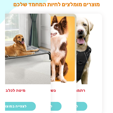
מוצרים מומלצים לחיות המחמד שלכם
נשכנים דנטליים
רתמה מומלצת לכלב
מיטה לכלב
לצפייה במוצר
לצפייה במוצר
לצפייה במוצר