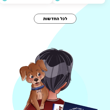
לכל החדשות