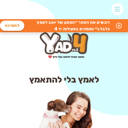
רוכשים את הספר ״המסע של יואב לאמץ
לתמיכה
כלבלב״ ותומכים בפעילות יד 4
לאמץ בלי להתאמץ