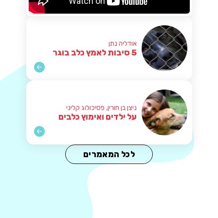
אודליה נתן
5 סיבות לאמץ כלב בוגר
ניצן בן חורין, פסיכולוג קליני
על ילדים ואימוץ כלבים
לכל המאמרים