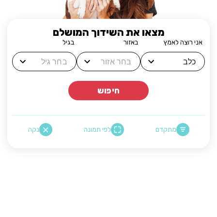
מצאו את השידוך המושלם
אני רוצה לאמץ
באזור
בגיל
חיפוש
מתקדם
לפי תמונה
נקה