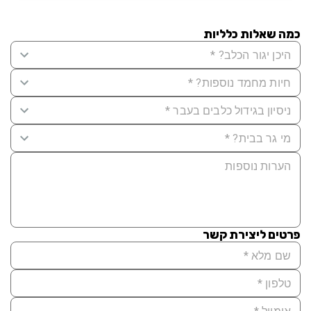
כמה שאלות כלליות
פרטים ליצירת קשר