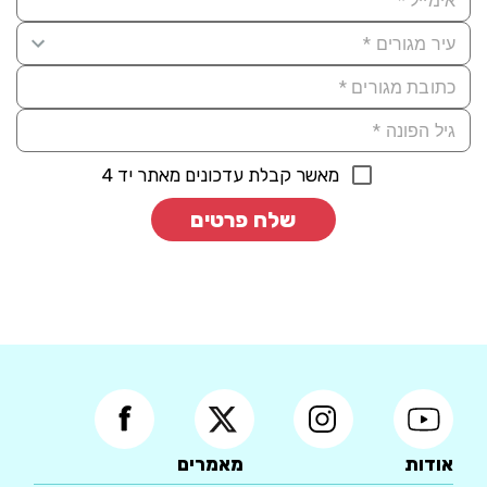
מאשר קבלת עדכונים מאתר יד 4
שלח פרטים
אודות
מאמרים