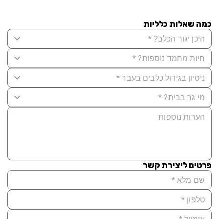
כמה שאלות כלליות
פרטים ליצירת קשר