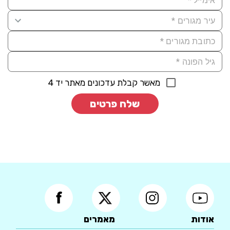
מאשר קבלת עדכונים מאתר יד 4
שלח פרטים
אודות
מאמרים