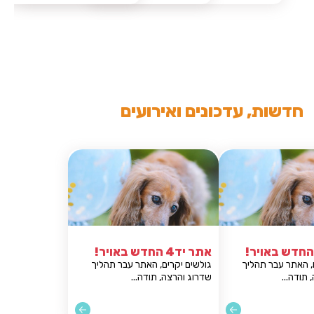
חדשות, עדכונים ואירועים
אתר יד4 החדש באויר!
אתר יד4 החדש באויר!
גולשים יקרים, האתר עבר תהליך
גולשים יקרים, האתר עבר תהליך
שדרוג והרצה, תודה...
שדרוג והרצה, תודה...