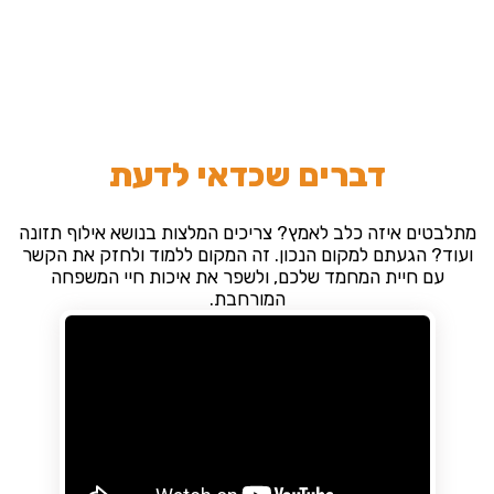
דברים שכדאי לדעת
מתלבטים איזה כלב לאמץ? צריכים המלצות בנושא אילוף תזונה
ועוד? הגעתם למקום הנכון. זה המקום ללמוד ולחזק את הקשר
עם חיית המחמד שלכם, ולשפר את איכות חיי המשפחה
המורחבת.