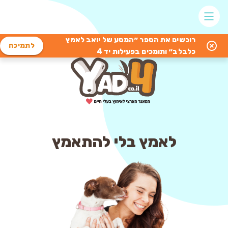
רוכשים את הספר ״המסע של יואב לאמץ
לתמיכה
כלבלב״ ותומכים בפעילות יד 4
לאמץ בלי להתאמץ