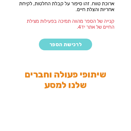
ארוכת טווח. זהו סיפור על קבלת החלטות, לקיחת
אחריות והצלת חיים.
קנייה של הספר מהווה תמיכה בפעילות מצילת
החיים של אתר יד4.
לרכישת הספר
שיתופי פעולה וחברים
שלנו למסע