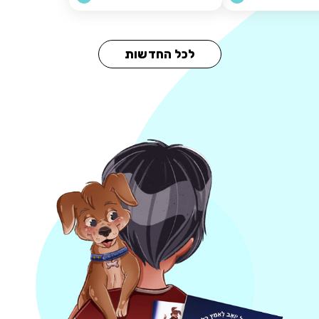
לכל החדשות