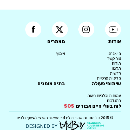
אודות
מאמרים
מי אנחנו
אימוץ
צור קשר
תודות
תקנון
חדשות
מדיניות פרטיות
שיתופי פעולה
בתים אומנים
עמותות וכלביות רשות
התנדבות
לוח בעלי חיים אבודים
SOS
© 2015 כל הזכויות שמורות ליד4 - המאגר הארצי לאימוץ כלבים