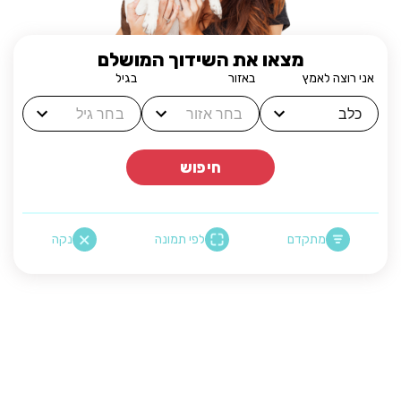
מצאו את השידוך המושלם
אני רוצה לאמץ
באזור
בגיל
חיפוש
מתקדם
לפי תמונה
נקה