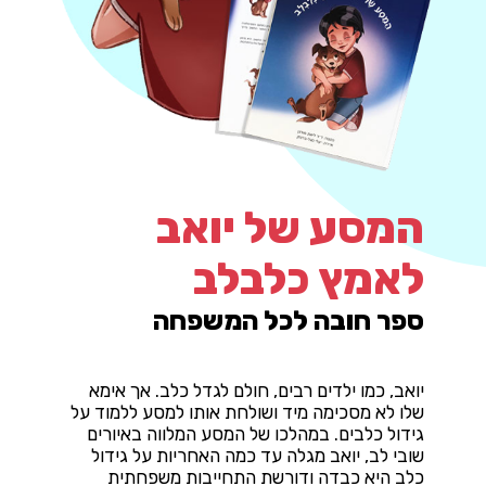
המסע של יואב
לאמץ כלבלב
ספר חובה לכל המשפחה
יואב, כמו ילדים רבים, חולם לגדל כלב. אך אימא
שלו לא מסכימה מיד ושולחת אותו למסע ללמוד על
גידול כלבים. במהלכו של המסע המלווה באיורים
שובי לב, יואב מגלה עד כמה האחריות על גידול
כלב היא כבדה ודורשת התחייבות משפחתית