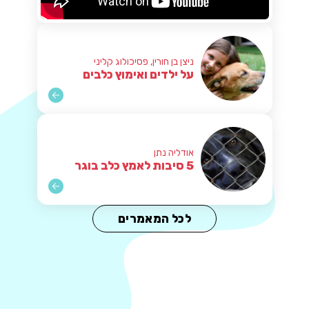
ניצן בן חורין, פסיכולוג קליני
על ילדים ואימוץ כלבים
אודליה נתן
5 סיבות לאמץ כלב בוגר
לכל המאמרים