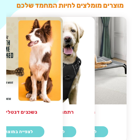
מוצרים מומלצים לחיות המחמד שלכם
נשכנים דנטליים
מיטה לכלב
רתמה מומלצת לכלב
לצפייה במוצר
לצפייה במוצר
לצפייה במוצר