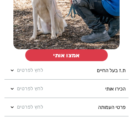
אמצו אותי
לחץ לפרטים
ת.ז בעל החיים
לחץ לפרטים
הכירו אותי
לחץ לפרטים
פרטי העמותה