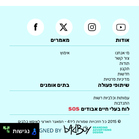
אודות
מאמרים
מי אנחנו
אימוץ
צור קשר
תודות
תקנון
חדשות
מדיניות פרטיות
שיתופי פעולה
בתים אומנים
עמותות וכלביות רשות
התנדבות
לוח בעלי חיים אבודים
SOS
© 2015 כל הזכויות שמורות ליד4 - המאגר הארצי לאימוץ כלבים
נגישות