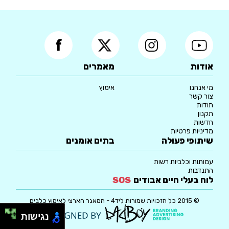
אודות
מאמרים
מי אנחנו
אימוץ
צור קשר
תודות
תקנון
חדשות
מדיניות פרטיות
שיתופי פעולה
בתים אומנים
עמותות וכלביות רשות
התנדבות
לוח בעלי חיים אבודים
SOS
© 2015 כל הזכויות שמורות ליד4 - המאגר הארצי לאימוץ כלבים
נגישות