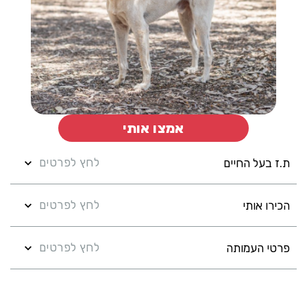
אמצו אותי
לחץ לפרטים
ת.ז בעל החיים
לחץ לפרטים
הכירו אותי
לחץ לפרטים
פרטי העמותה