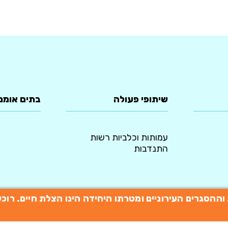
שיתופי פעולה
בתים אומנ
עמותות וכלביות רשות
התנדבות
תות וההסגרים העירוניים ומטרתו היחידה הינו הצלת חיים. 