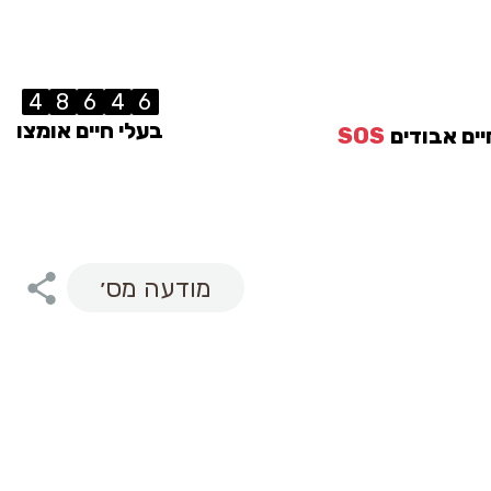
4
8
6
4
6
בעלי חיים אומצו
יים אבודים
SOS
מודעה מס׳