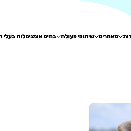
ות
מאמרים
שיתופי פעולה
בתים אומנים
לוח בעלי ח