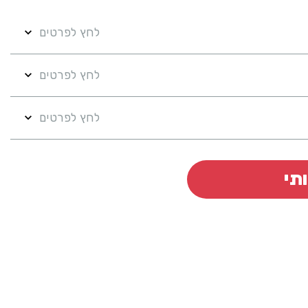
לחץ לפרטים
לחץ לפרטים
לחץ לפרטים
תי