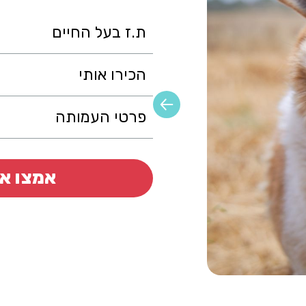
ת.ז בעל החיים
הכירו אותי
פרטי העמותה
אמצו או