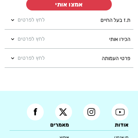
אמצו אותי
לחץ לפרטים
ת.ז בעל החיים
לחץ לפרטים
הכירו אותי
לחץ לפרטים
פרטי העמותה
אודות
מאמרים
מי אנחנו
אימוץ