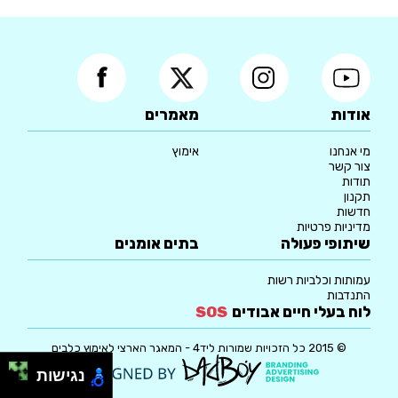
אודות
מאמרים
מי אנחנו
אימוץ
צור קשר
תודות
תקנון
חדשות
מדיניות פרטיות
שיתופי פעולה
בתים אומנים
עמותות וכלביות רשות
התנדבות
לוח בעלי חיים אבודים
SOS
© 2015 כל הזכויות שמורות ליד4 - המאגר הארצי לאימוץ כלבים
נגישות