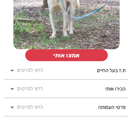
אמצו אותי
לחץ לפרטים
ת.ז בעל החיים
לחץ לפרטים
הכירו אותי
לחץ לפרטים
פרטי העמותה