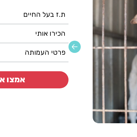
ת.ז בעל החיים
הכירו אותי
פרטי העמותה
אמצו או