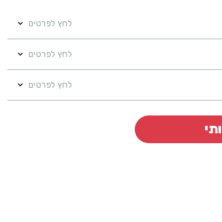
לחץ לפרטים
לחץ לפרטים
לחץ לפרטים
תי