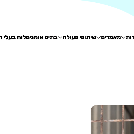
ות
מאמרים
שיתופי פעולה
בתים אומנים
לוח בעלי ח