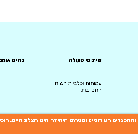
שיתופי פעולה
בתים אומנ
עמותות וכלביות רשות
התנדבות
תות וההסגרים העירוניים ומטרתו היחידה הינו הצלת חיים. 