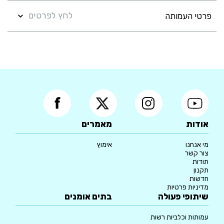
לחץ לפרטים
פרטי העמותה
אודות
מאמרים
מי אנחנו
אימוץ
צור קשר
תודות
תקנון
חדשות
מדיניות פרטיות
שיתופי פעולה
בתים אומנים
עמותות וכלביות רשות