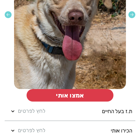
אמצו אותי
לחץ לפרטים
ת.ז בעל החיים
לחץ לפרטים
הכירו אותי