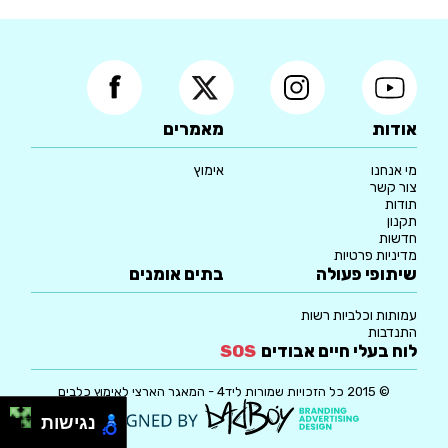
אודות
מאמרים
מי אנחנו
אימוץ
צור קשר
תודות
תקנון
חדשות
מדיניות פרטיות
שיתופי פעולה
בתים אומנים
עמותות וכלביות רשות
התנדבות
לוח בעלי חיים אבודים
SOS
© 2015 כל הזכויות שמורות ליד4 - המאגר הארצי לאימוץ כלבים
נגישות