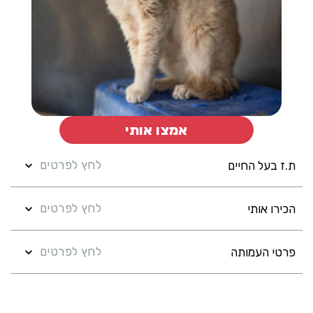
אמצו אותי
לחץ לפרטים
ת.ז בעל החיים
לחץ לפרטים
הכירו אותי
לחץ לפרטים
פרטי העמותה