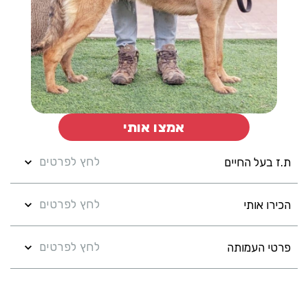
אמצו אותי
לחץ לפרטים
ת.ז בעל החיים
לחץ לפרטים
הכירו אותי
לחץ לפרטים
פרטי העמותה