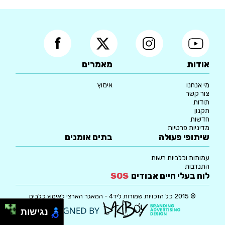
אודות
מאמרים
מי אנחנו
אימוץ
צור קשר
תודות
תקנון
חדשות
מדיניות פרטיות
שיתופי פעולה
בתים אומנים
עמותות וכלביות רשות
התנדבות
לוח בעלי חיים אבודים
SOS
© 2015 כל הזכויות שמורות ליד4 - המאגר הארצי לאימוץ כלבים
נגישות