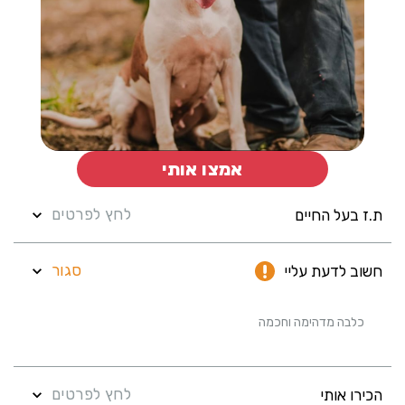
אמצו אותי
לחץ לפרטים
ת.ז בעל החיים
סגור
חשוב לדעת עליי
כלבה מדהימה וחכמה
לחץ לפרטים
הכירו אותי