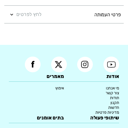
לחץ לפרטים
פרטי העמותה
אודות
מאמרים
מי אנחנו
אימוץ
צור קשר
תודות
תקנון
חדשות
מדיניות פרטיות
שיתופי פעולה
בתים אומנים