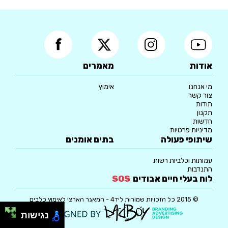
אודות
מאמרים
מי אנחנו
אימוץ
צור קשר
תודות
תקנון
חדשות
מדיניות פרטיות
שיתופי פעולה
בתים אומנים
עמותות וכלביות רשות
התנדבות
לוח בעלי חיים אבודים
SOS
© 2015 כל הזכויות שמורות ליד4 - המאגר הארצי לאימוץ כלבים
נגישות