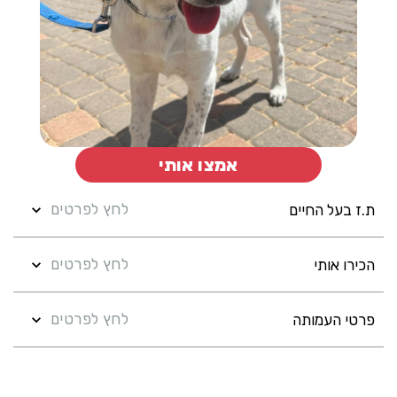
אמצו אותי
לחץ לפרטים
ת.ז בעל החיים
לחץ לפרטים
הכירו אותי
לחץ לפרטים
פרטי העמותה