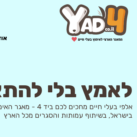
אוד
לאמץ בלי להת
אלפי בעלי חיים מחכים לכם ביד 4
בישראל, בשיתוף עמותות והסגרים מכל הארץ