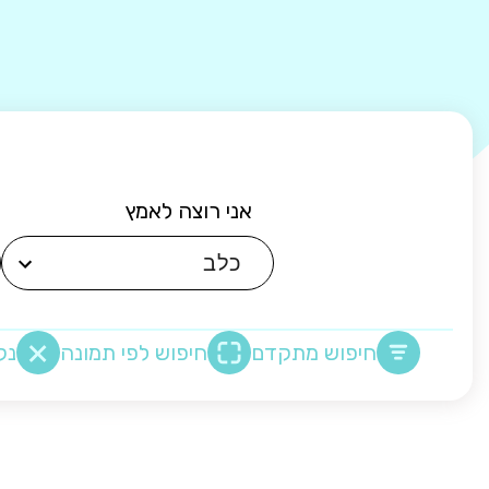
אני רוצה לאמץ
חיפוש מתקדם
חיפוש לפי תמונה
נק