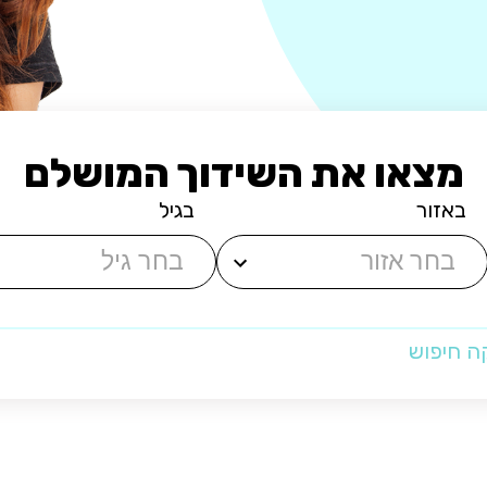
מצאו את השידוך המושלם
באזור
בגיל
ה חיפוש