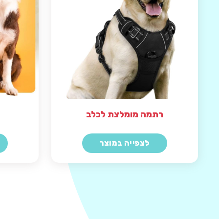
רתמה מומלצת לכלב
לצפייה במוצר