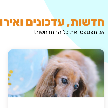
חדשות, עדכונים ואירו
אל תפספסו את כל ההתרחשות!