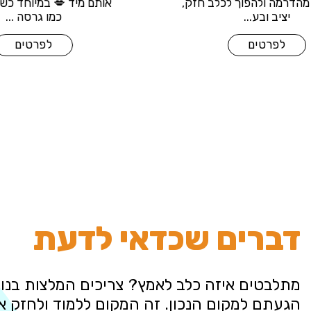
להתעלם מהדרמה ולהפוך לכלב חזק,
אותם מיד
יציב ובע...
לפרטים
דברים שכדאי לדעת
מתלבטים איזה כלב לאמץ? צריכים המלצות בנוש
הגעתם למקום הנכון. זה המקום ללמוד ולחזק 