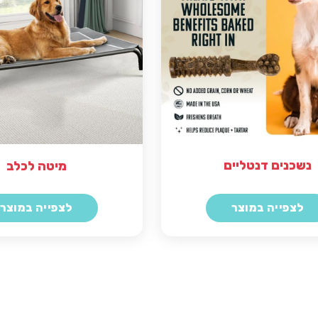
נשכנים דנטליים
מיטה לכלב
לצפייה במוצר
לצפייה במוצר