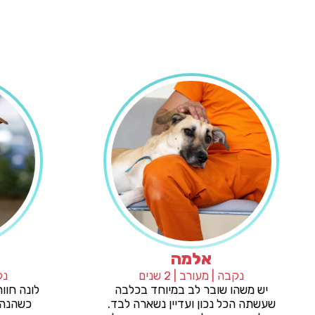
אלמה
נקבה | מעורב | 2 שנים
ר מלכת,
יש משהו שובר לב במיוחד בכלבה
כשיו היא
שעשתה הכל נכון ועדיין נשארה לבד.