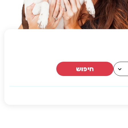
חיפוש