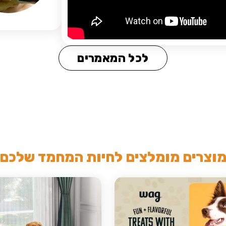
לכל המאמרים
וצרים מומלצים לחיות המחמד שלכם