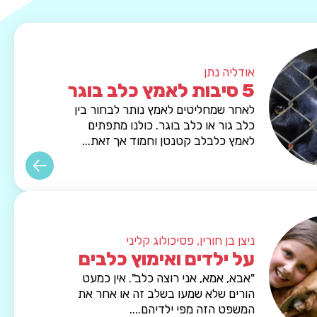
אודליה נתן
5 סיבות לאמץ כלב בוגר
לאחר שמחליטים לאמץ נותר לבחור בין
כלב גור או כלב בוגר. כולנו מתפתים
לאמץ כלבלב קטנטן וחמוד אך זאת...
ניצן בן חורין, פסיכולוג קליני
על ילדים ואימוץ כלבים
"אבא, אמא, אני רוצה כלב". אין כמעט
הורים שלא שמעו בשלב זה או אחר את
המשפט הזה מפי ילדיהם....