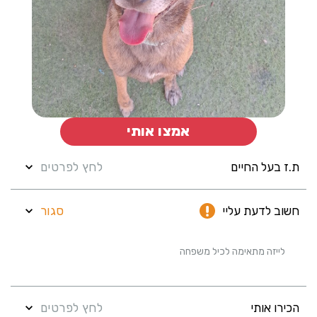
אמצו אותי
לחץ לפרטים
ת.ז בעל החיים
סגור
חשוב לדעת עליי
לייזה מתאימה לכיל משפחה
לחץ לפרטים
הכירו אותי