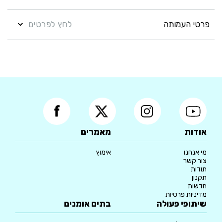
לחץ לפרטים
פרטי העמותה
אודות
מאמרים
מי אנחנו
אימוץ
צור קשר
תודות
תקנון
חדשות
מדיניות פרטיות
שיתופי פעולה
בתים אומנים