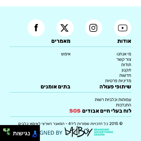
אודות
מאמרים
מי אנחנו
אימוץ
צור קשר
תודות
תקנון
חדשות
מדיניות פרטיות
שיתופי פעולה
בתים אומנים
עמותות וכלביות רשות
התנדבות
לוח בעלי חיים אבודים
SOS
© 2015 כל הזכויות שמורות ליד4 - המאגר הארצי לאימוץ כלבים
נגישות