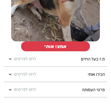
אמצו אותי
לחץ לפרטים
ת.ז בעל החיים
לחץ לפרטים
הכירו אותי
לחץ לפרטים
פרטי העמותה