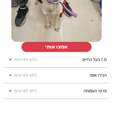
אמצו אותי
לחץ לפרטים
ת.ז בעל החיים
לחץ לפרטים
הכירו אותי
לחץ לפרטים
פרטי העמותה