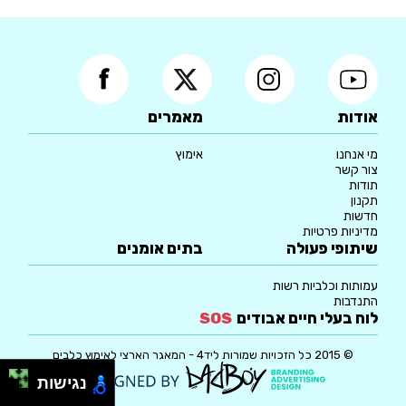
אודות
מאמרים
מי אנחנו
אימוץ
צור קשר
תודות
תקנון
חדשות
מדיניות פרטיות
שיתופי פעולה
בתים אומנים
עמותות וכלביות רשות
התנדבות
לוח בעלי חיים אבודים
SOS
© 2015 כל הזכויות שמורות ליד4 - המאגר הארצי לאימוץ כלבים
נגישות