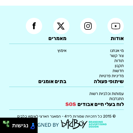
אודות
מאמרים
מי אנחנו
אימוץ
צור קשר
תודות
תקנון
חדשות
מדיניות פרטיות
שיתופי פעולה
בתים אומנים
עמותות וכלביות רשות
התנדבות
לוח בעלי חיים אבודים
SOS
© 2015 כל הזכויות שמורות ליד4 - המאגר הארצי לאימוץ כלבים
נגישות