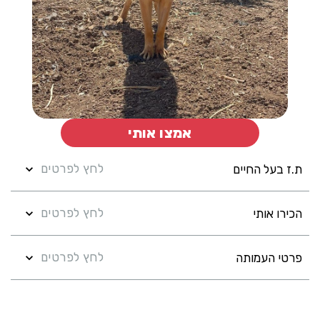
אמצו אותי
לחץ לפרטים
ת.ז בעל החיים
לחץ לפרטים
הכירו אותי
לחץ לפרטים
פרטי העמותה