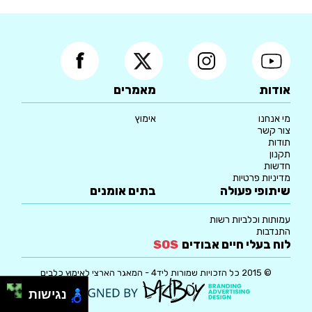
אודות
מאמרים
מי אנחנו
אימוץ
צור קשר
תודות
תקנון
חדשות
מדיניות פרטיות
שיתופי פעולה
בתים אומנים
עמותות וכלביות רשות
התנדבות
לוח בעלי חיים אבודים
SOS
© 2015 כל הזכויות שמורות ליד4 - המאגר הארצי לאימוץ כלבים
נגישות