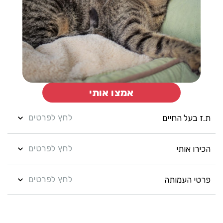
אמצו אותי
לחץ לפרטים
ת.ז בעל החיים
לחץ לפרטים
הכירו אותי
לחץ לפרטים
פרטי העמותה