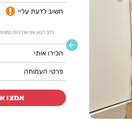
חשוב לדעת עליי
כלב רגוע עם אנרגיות נמוכות
הכירו אותי
פרטי העמותה
אמצו או