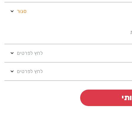
סגור
לחץ לפרטים
לחץ לפרטים
תי