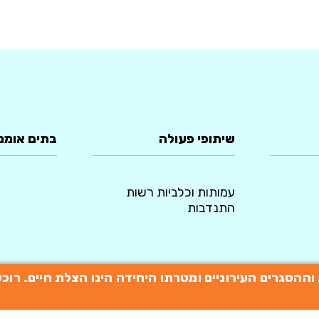
שיתופי פעולה
בתים אומנ
עמותות וכלביות רשות
התנדבות
תות וההסגרים העירוניים ומטרתו היחידה הינו הצלת חיים. 