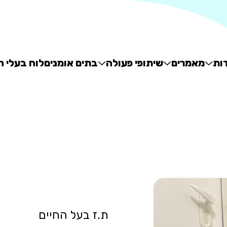
ות
מאמרים
שיתופי פעולה
בתים אומנים
לוח בעלי ח
ת.ז בעל החיים