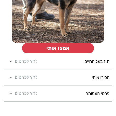
אמצו אותי
לחץ לפרטים
ת.ז בעל החיים
לחץ לפרטים
הכירו אותי
לחץ לפרטים
פרטי העמותה