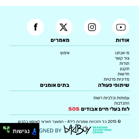
אודות
מאמרים
מי אנחנו
אימוץ
צור קשר
תודות
תקנון
חדשות
מדיניות פרטיות
שיתופי פעולה
בתים אומנים
עמותות וכלביות רשות
התנדבות
לוח בעלי חיים אבודים
SOS
© 2015 כל הזכויות שמורות ליד4 - המאגר הארצי לאימוץ כלבים
נגישות