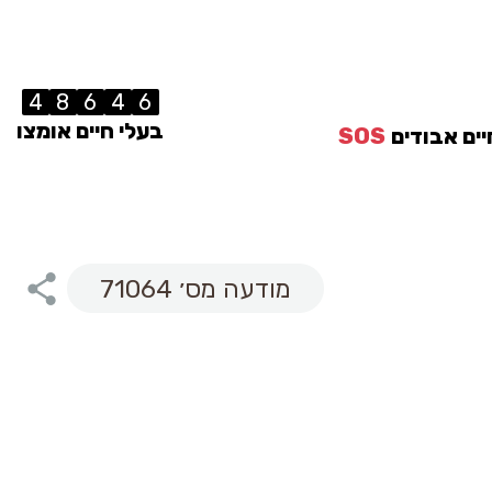
4
8
6
4
6
בעלי חיים אומצו
יים אבודים
SOS
מודעה מס׳ 71064