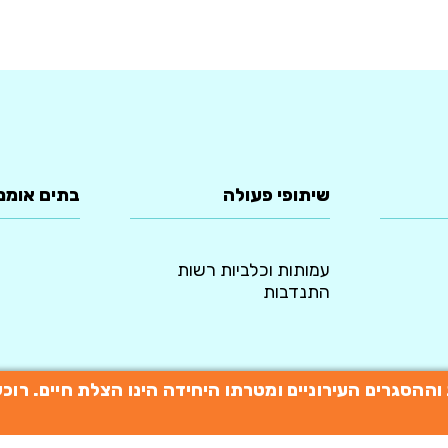
שיתופי פעולה
בתים אומנ
עמותות וכלביות רשות
התנדבות
תות וההסגרים העירוניים ומטרתו היחידה הינו הצלת חיים. 