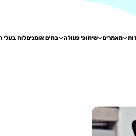
ות
מאמרים
שיתופי פעולה
בתים אומנים
לוח בעלי ח