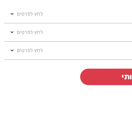
לחץ לפרטים
לחץ לפרטים
לחץ לפרטים
תי