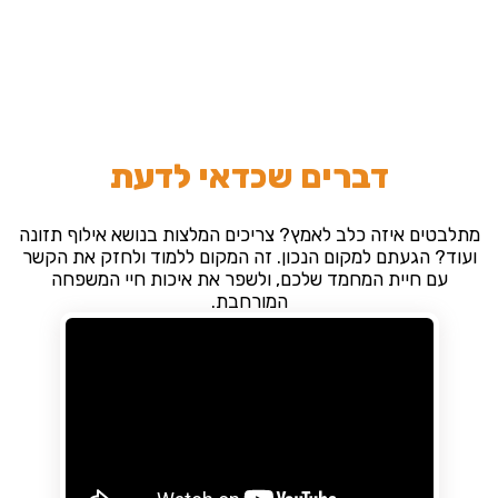
דברים שכדאי לדעת
מתלבטים איזה כלב לאמץ? צריכים המלצות בנושא אילוף תזונה
ועוד? הגעתם למקום הנכון. זה המקום ללמוד ולחזק את הקשר
עם חיית המחמד שלכם, ולשפר את איכות חיי המשפחה
המורחבת.