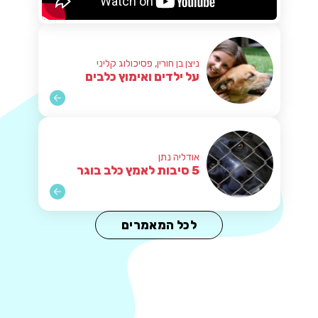
ניצן בן חורין, פסיכולוג קליני
על ילדים ואימוץ כלבים
אודליה נתן
5 סיבות לאמץ כלב בוגר
לכל המאמרים