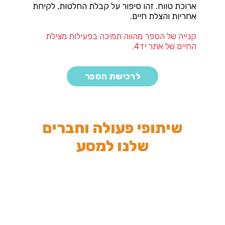
ארוכת טווח. זהו סיפור על קבלת החלטות, לקיחת
אחריות והצלת חיים.
קנייה של הספר מהווה תמיכה בפעילות מצילת
החיים של אתר יד4.
לרכישת הספר
שיתופי פעולה וחברים
שלנו למסע