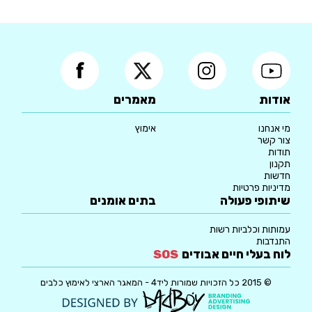
אודות
מאמרים
מי אנחנו
אימוץ
צור קשר
תודות
תקנון
חדשות
מדיניות פרטיות
שיתופי פעולה
בתים אומנים
עמותות וכלביות רשות
התנדבות
לוח בעלי חיים אבודים
SOS
© 2015 כל הזכויות שמורות ליד4 - המאגר הארצי לאימוץ כלבים