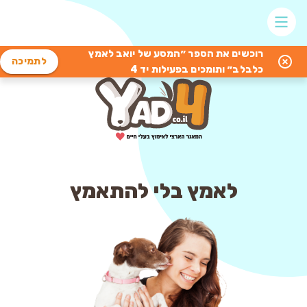
רוכשים את הספר ״המסע של יואב לאמץ
לתמיכה
כלבלב״ ותומכים בפעילות יד 4
לאמץ בלי להתאמץ