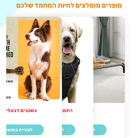
מוצרים מומלצים לחיות המחמד שלכם
נשכנים דנטליים
מיטה לכלב
רתמה מומלצת לכלב
לצפייה במוצר
לצפייה במוצר
לצפייה במוצר