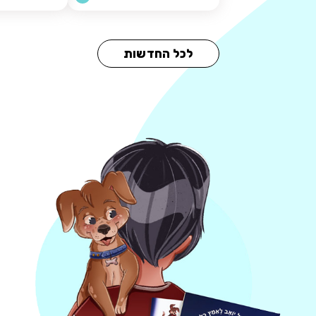
לכל החדשות