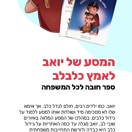
המסע של יואב
לאמץ כלבלב
ספר חובה לכל המשפחה
יואב, כמו ילדים רבים, חולם לגדל כלב. אך אימא
שלו לא מסכימה מיד ושולחת אותו למסע ללמוד על
גידול כלבים. במהלכו של המסע המלווה באיורים
שובי לב, יואב מגלה עד כמה האחריות על גידול
כלב היא כבדה ודורשת התחייבות משפחתית