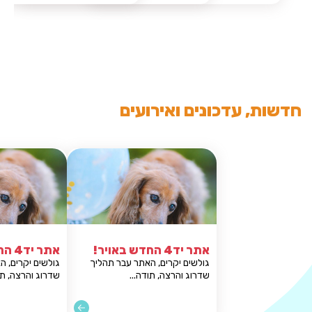
חדשות, עדכונים ואירועים
תר יד4 החדש באויר!
אתר יד4 החדש באויר!
ולשים יקרים, האתר עבר תהליך
גולשים יקרים, האתר עבר תהליך
דרוג והרצה, תודה...
שדרוג והרצה, תודה...