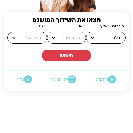
מצאו את השידוך המושלם
אני רוצה לאמץ
באזור
בגיל
חיפוש
מתקדם
לפי תמונה
נקה