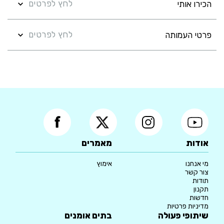
לחץ לפרטים
הכירו אותי
לחץ לפרטים
פרטי העמותה
אודות
מאמרים
מי אנחנו
אימוץ
צור קשר
תודות
תקנון
חדשות
מדיניות פרטיות
שיתופי פעולה
בתים אומנים