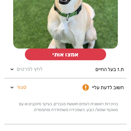
אמצו אותי
לחץ לפרטים
ת.ז בעל החיים
סגור
חשוב לדעת עליי
בהיכרות ראשונית לעתים חוששת מגברים, בעיקר מזוקנים או עם
משקפי שמש/ כובע. כשמכירה משתחררת ומתמסרת.