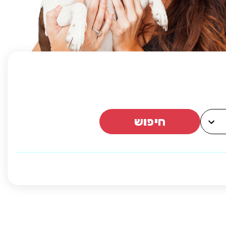
חיפוש