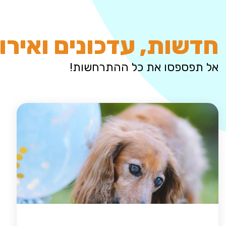
חדשות, עדכונים ואירו
אל תפספסו את כל ההתרחשות!