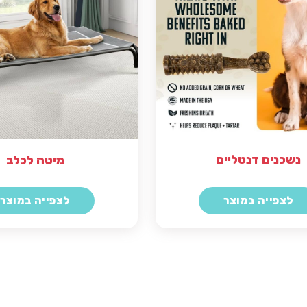
נשכנים דנטליים
מיטה לכלב
לצפייה במוצר
לצפייה במוצר