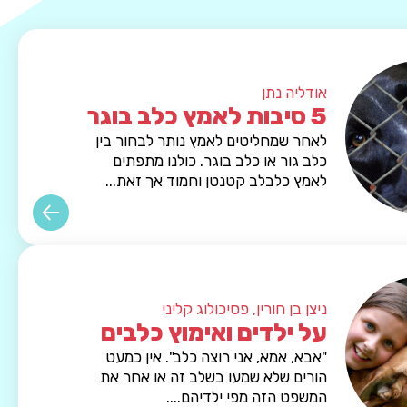
אודליה נתן
5 סיבות לאמץ כלב בוגר
לאחר שמחליטים לאמץ נותר לבחור בין
כלב גור או כלב בוגר. כולנו מתפתים
לאמץ כלבלב קטנטן וחמוד אך זאת...
ניצן בן חורין, פסיכולוג קליני
על ילדים ואימוץ כלבים
"אבא, אמא, אני רוצה כלב". אין כמעט
הורים שלא שמעו בשלב זה או אחר את
המשפט הזה מפי ילדיהם....