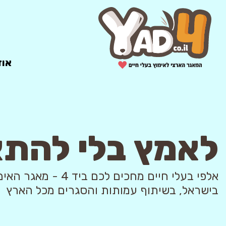
אוד
לאמץ בלי להת
אלפי בעלי חיים מחכים לכם ביד 4
בישראל, בשיתוף עמותות והסגרים מכל הארץ