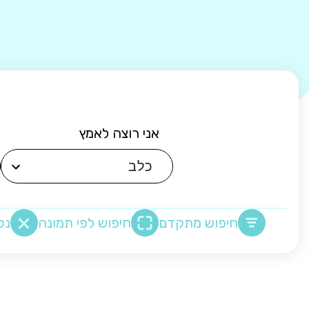
אני רוצה לאמץ
חיפוש מתקדם
חיפוש לפי תמונה
נק