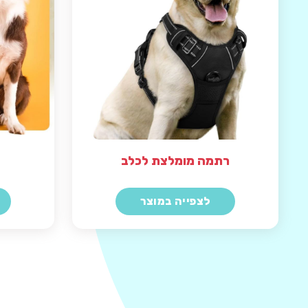
רתמה מומלצת לכלב
לצפייה במוצר