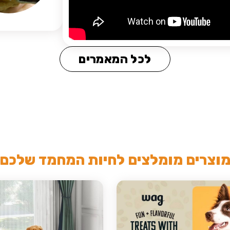
לכל המאמרים
וצרים מומלצים לחיות המחמד שלכם