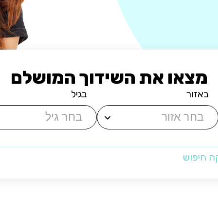
מצאו את השידוך המושלם
באזור
בגיל
ה חיפוש