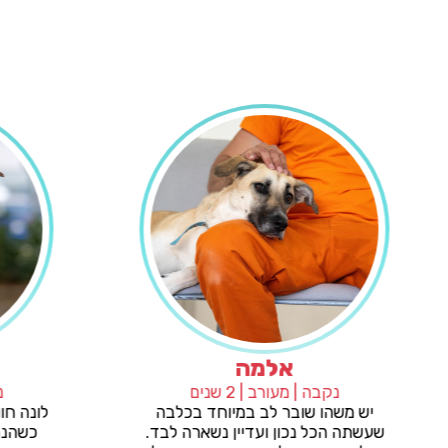
אלמה
נקבה | מעורב | 2 שנים
ר מלכת,
יש משהו שובר לב במיוחד בכלבה
כשיו היא
שעשתה הכל נכון ועדיין נשארה לבד.