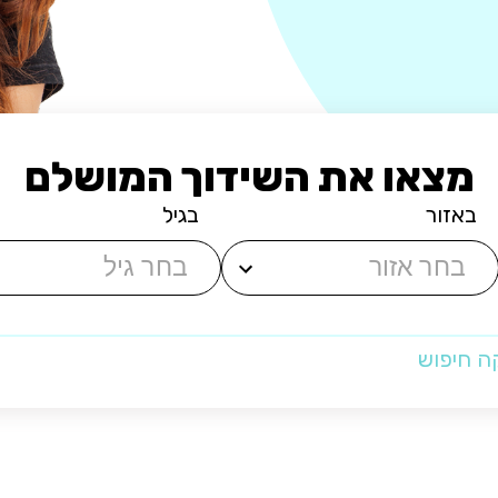
מצאו את השידוך המושלם
באזור
בגיל
ה חיפוש