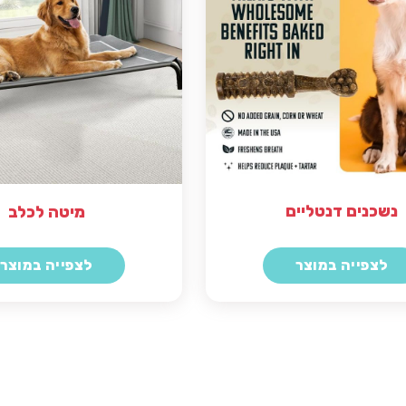
נשכנים דנטליים
מיטה לכלב
לצפייה במוצר
לצפייה במוצר