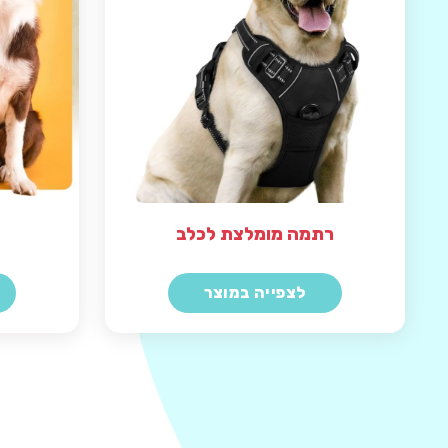
רתמה מומלצת לכלב
לצפייה במוצר