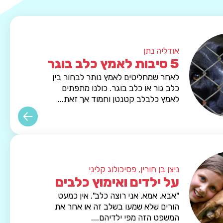
אודליה נתן
5 סיבות לאמץ כלב בוגר
לאחר שמחליטים לאמץ נותר לבחור בין
כלב גור או כלב בוגר. כולנו מתפתים
לאמץ כלבלב קטנטן וחמוד אך זאת...
ניצן בן חורין, פסיכולוג קליני
על ילדים ואימוץ כלבים
"אבא, אמא, אני רוצה כלב". אין כמעט
הורים שלא שמעו בשלב זה או אחר את
המשפט הזה מפי ילדיהם....