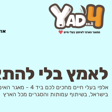
אוד
לאמץ בלי להת
אלפי בעלי חיים מחכים לכם ביד 4
בישראל, בשיתוף עמותות והסגרים מכל הארץ