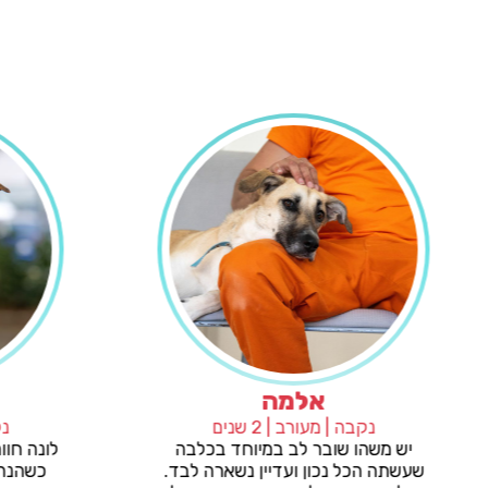
אלמה
נקבה | מעורב | 2 שנים
ר מלכת,
יש משהו שובר לב במיוחד בכלבה
כשיו היא
שעשתה הכל נכון ועדיין נשארה לבד.