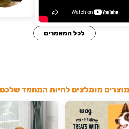
לכל המאמרים
וצרים מומלצים לחיות המחמד שלכם