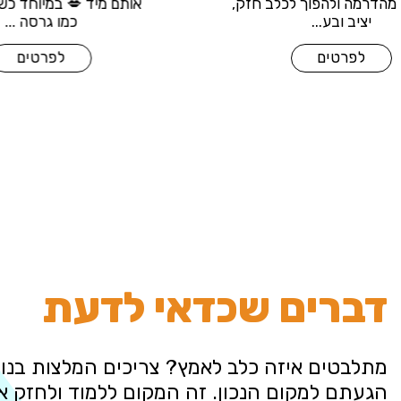
להתעלם מהדרמה ולהפוך לכלב חזק,
אותם מיד
יציב ובע...
לפרטים
דברים שכדאי לדעת
מתלבטים איזה כלב לאמץ? צריכים המלצות בנוש
הגעתם למקום הנכון. זה המקום ללמוד ולחזק 