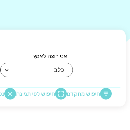
אני רוצה לאמץ
חיפוש מתקדם
חיפוש לפי תמונה
נק