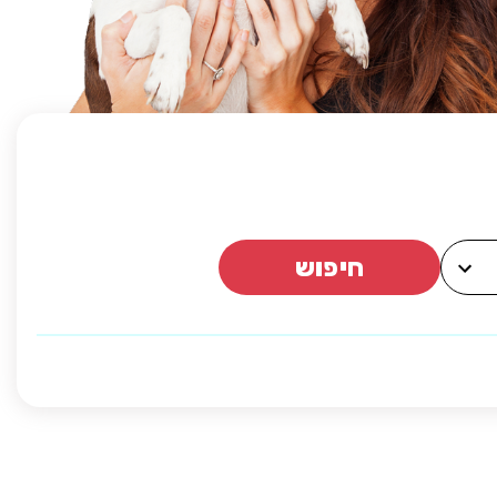
חיפוש