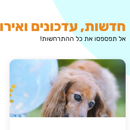
חדשות, עדכונים ואירו
אל תפספסו את כל ההתרחשות!