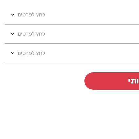
לחץ לפרטים
לחץ לפרטים
לחץ לפרטים
תי