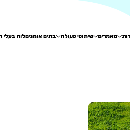
ות
מאמרים
שיתופי פעולה
בתים אומנים
לוח בעלי ח