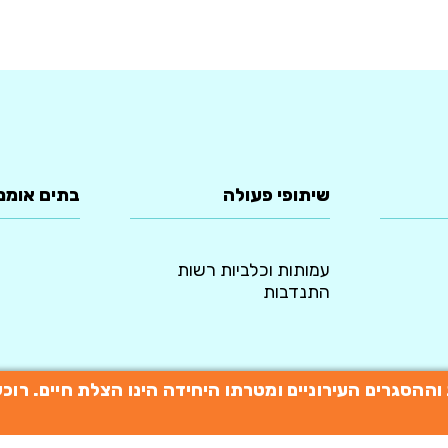
שיתופי פעולה
בתים אומנ
עמותות וכלביות רשות
התנדבות
תות וההסגרים העירוניים ומטרתו היחידה הינו הצלת חיים. 