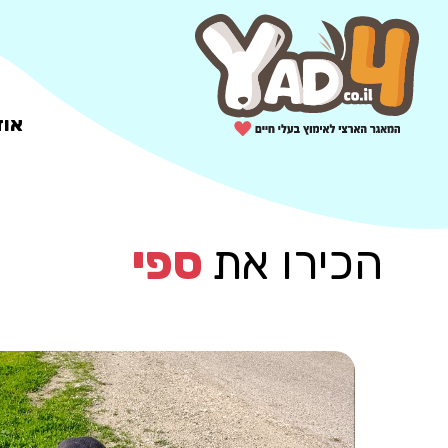
אוד
הכירו את
ספי