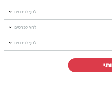
לחץ לפרטים
לחץ לפרטים
לחץ לפרטים
תי