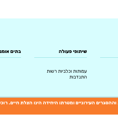
שיתופי פעולה
בתים אומנ
עמותות וכלביות רשות
התנדבות
תות וההסגרים העירוניים ומטרתו היחידה הינו הצלת חיים. 