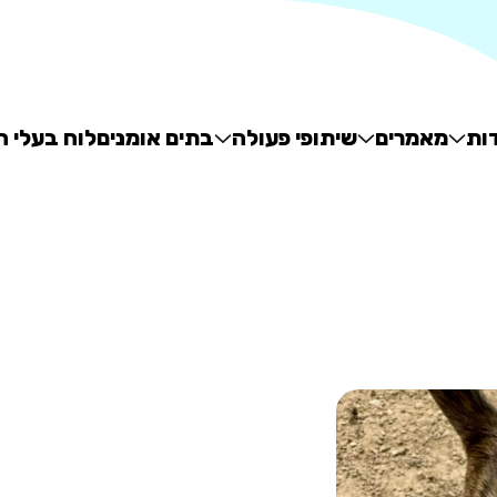
ות
מאמרים
שיתופי פעולה
בתים אומנים
לוח בעלי ח