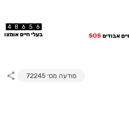
4
8
6
5
6
בעלי חיים אומצו
יים אבודים
SOS
מודעה מס׳ 72245