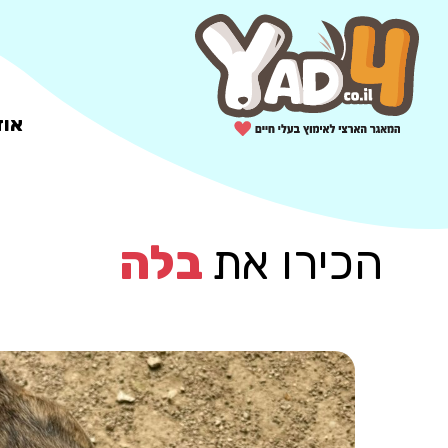
אוד
הכירו את
בלה