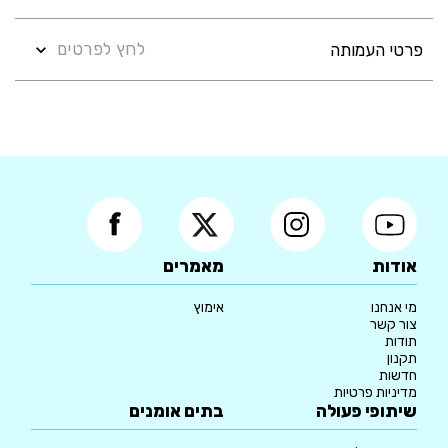
לחץ לפרטים
פרטי העמותה
אודות
מאמרים
מי אנחנו
אימוץ
צור קשר
תודות
תקנון
חדשות
מדיניות פרטיות
שיתופי פעולה
בתים אומנים