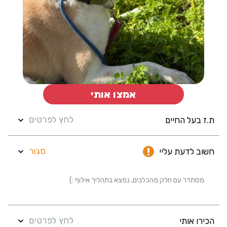
אמצו אותי
לחץ לפרטים
ת.ז בעל החיים
סגור
חשוב לדעת עליי
מסתדר עם חלק מהכלבים, נמצא בתהליך אילוף :)
לחץ לפרטים
הכירו אותי