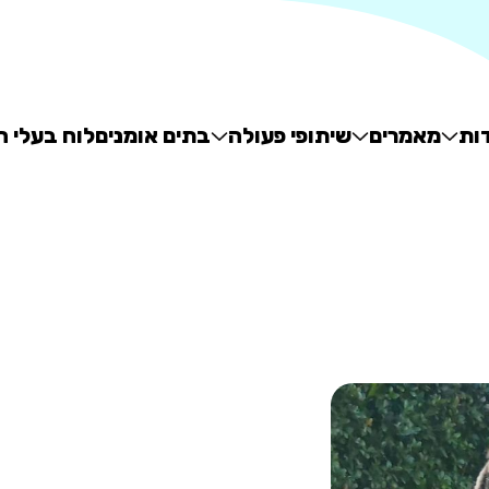
ות
מאמרים
שיתופי פעולה
בתים אומנים
לוח בעלי ח