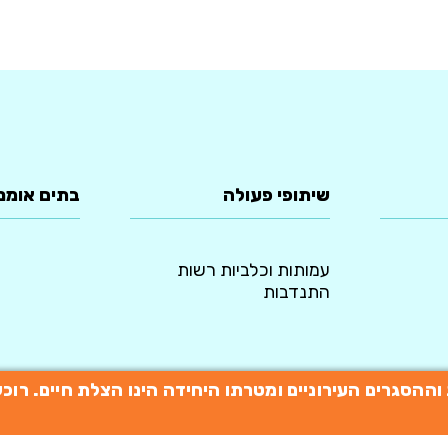
שיתופי פעולה
בתים אומנ
עמותות וכלביות רשות
התנדבות
תות וההסגרים העירוניים ומטרתו היחידה הינו הצלת חיים. 