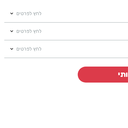
לחץ לפרטים
לחץ לפרטים
לחץ לפרטים
תי