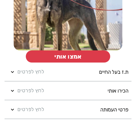
אמצו אותי
לחץ לפרטים
ת.ז בעל החיים
לחץ לפרטים
הכירו אותי
לחץ לפרטים
פרטי העמותה