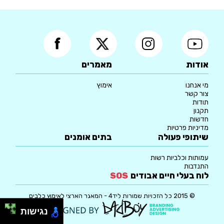
אודות
מאמרים
מי אנחנו
אימוץ
צור קשר
תודות
תקנון
חדשות
מדיניות פרטיות
שיתופי פעולה
בתים אומנים
עמותות וכלביות רשות
התנדבות
לוח בעלי חיים אבודים
SOS
© 2015 כל הזכויות שמורות ליד4 - המאגר הארצי לאימוץ כלבים
נגישות