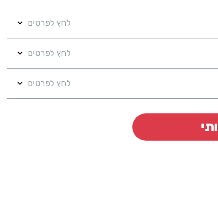
לחץ לפרטים
לחץ לפרטים
לחץ לפרטים
תי