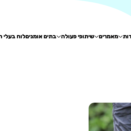
ות
מאמרים
שיתופי פעולה
בתים אומנים
לוח בעלי ח