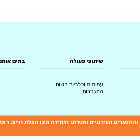
שיתופי פעולה
בתים אומנ
עמותות וכלביות רשות
התנדבות
תות וההסגרים העירוניים ומטרתו היחידה הינו הצלת חיים. 