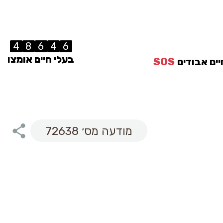
4
8
6
4
6
בעלי חיים אומצו
יים אבודים
SOS
מודעה מס׳ 72638