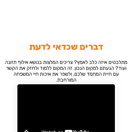
דברים שכדאי לדעת
מתלבטים איזה כלב לאמץ? צריכים המלצות בנושא אילוף תזונה
ועוד? הגעתם למקום הנכון. זה המקום ללמוד ולחזק את הקשר
עם חיית המחמד שלכם, ולשפר את איכות חיי המשפחה
המורחבת.