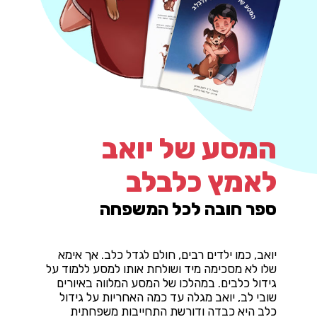
המסע של יואב
לאמץ כלבלב
ספר חובה לכל המשפחה
יואב, כמו ילדים רבים, חולם לגדל כלב. אך אימא
שלו לא מסכימה מיד ושולחת אותו למסע ללמוד על
גידול כלבים. במהלכו של המסע המלווה באיורים
שובי לב, יואב מגלה עד כמה האחריות על גידול
כלב היא כבדה ודורשת התחייבות משפחתית