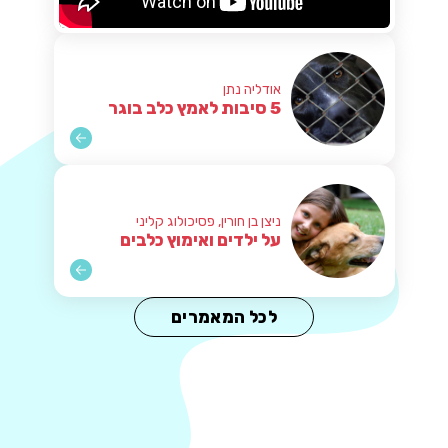
אודליה נתן
5 סיבות לאמץ כלב בוגר
ניצן בן חורין, פסיכולוג קליני
על ילדים ואימוץ כלבים
לכל המאמרים