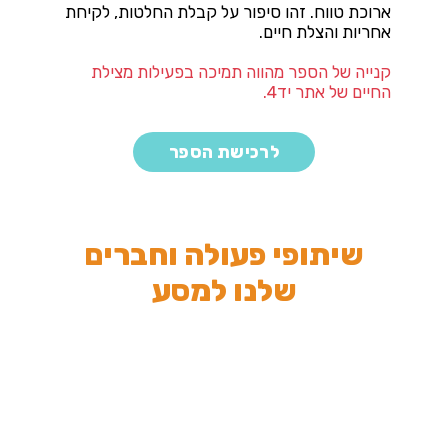
ארוכת טווח. זהו סיפור על קבלת החלטות, לקיחת
אחריות והצלת חיים.
קנייה של הספר מהווה תמיכה בפעילות מצילת
החיים של אתר יד4.
לרכישת הספר
שיתופי פעולה וחברים
שלנו למסע