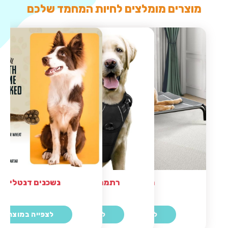
מוצרים מומלצים לחיות המחמד שלכם
נשכנים דנטליים
מיטה לכלב
רתמה מומלצת לכלב
לצפייה במוצר
לצפייה במוצר
לצפייה במוצר