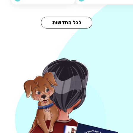
לכל החדשות