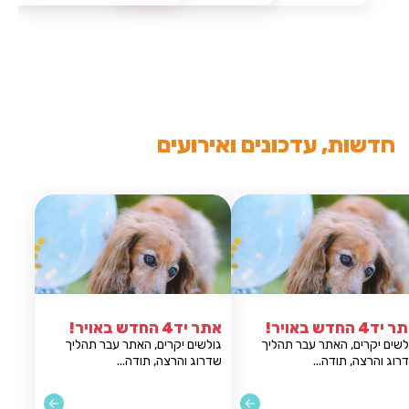
חדשות, עדכונים ואירועים
אתר יד4 החדש באויר!
אתר יד4 החדש באויר!
גולשים יקרים, האתר עבר תהליך
גולשים יקרים, האתר עבר
שדרוג והרצה, תודה...
שדרוג והרצה, תודה...