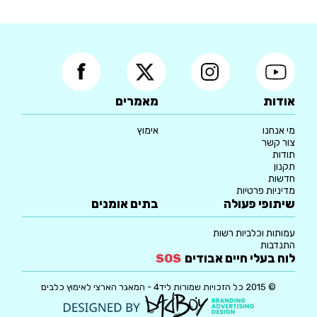
אודות
מאמרים
מי אנחנו
אימוץ
צור קשר
תודות
תקנון
חדשות
מדיניות פרטיות
שיתופי פעולה
בתים אומנים
עמותות וכלביות רשות
התנדבות
לוח בעלי חיים אבודים
SOS
© 2015 כל הזכויות שמורות ליד4 - המאגר הארצי לאימוץ כלבים