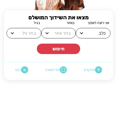
מצאו את השידוך המושלם
אני רוצה לאמץ
באזור
בגיל
חיפוש
מתקדם
לפי תמונה
נקה