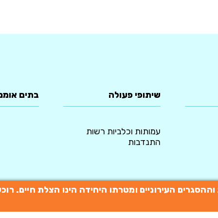
שיתופי פעולה
בתים אומנ
עמותות וכלביות רשות
התנדבות
תות וההסגרים העירוניים ומטרתו היחידה הינו הצלת חיים. 