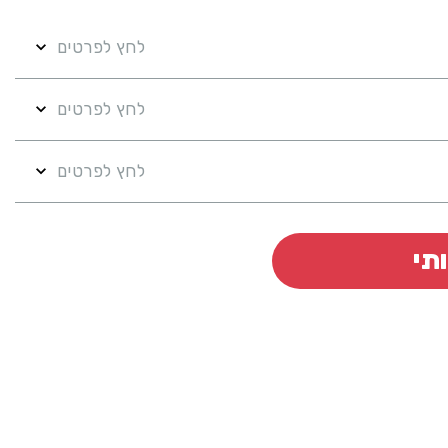
לחץ לפרטים
לחץ לפרטים
לחץ לפרטים
תי