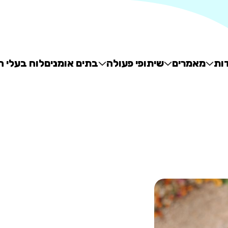
ות
מאמרים
שיתופי פעולה
בתים אומנים
לוח בעלי ח