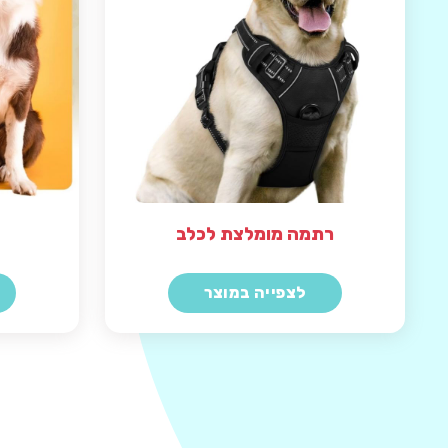
רתמה מומלצת לכלב
לצפייה במוצר