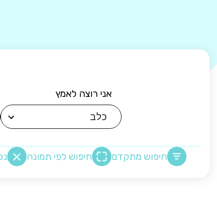
אני רוצה לאמץ
חיפוש מתקדם
חיפוש לפי תמונה
נק