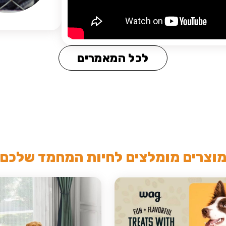
לכל המאמרים
וצרים מומלצים לחיות המחמד שלכם