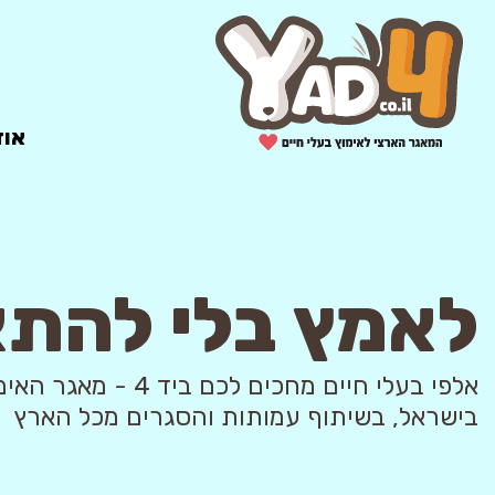
אוד
לאמץ בלי להת
אלפי בעלי חיים מחכים לכם ביד 4
בישראל, בשיתוף עמותות והסגרים מכל הארץ