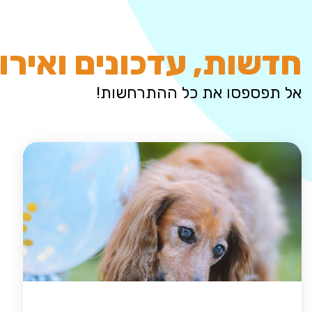
חדשות, עדכונים ואירו
אל תפספסו את כל ההתרחשות!