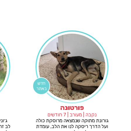
חדש
באתר
פורטונה
נקבה | מעורב | 7 חודשים
ות, נסיך
גורונת מתוקה שנמצאה מרוסקת כולה
ת להעניק
ועל הדרך ריסקה לנו את הלב, עומדת