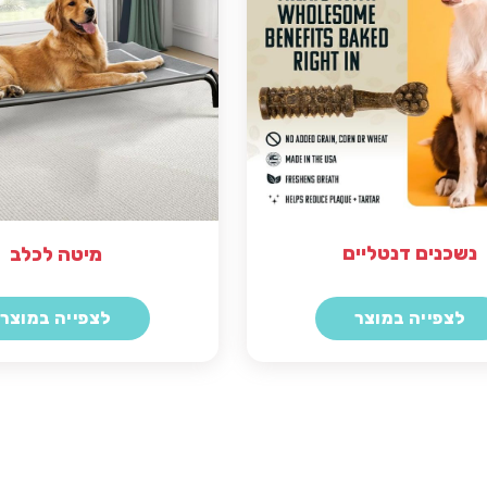
נשכנים דנטליים
מיטה לכלב
לצפייה במוצר
לצפייה במוצר