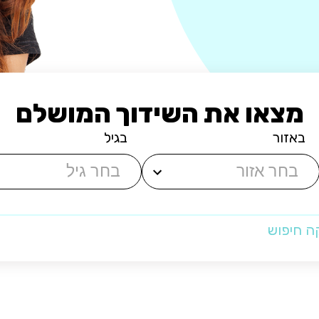
מצאו את השידוך המושלם
באזור
בגיל
ה חיפוש