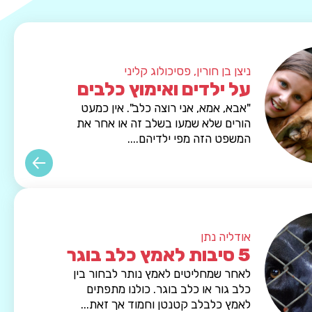
ניצן בן חורין, פסיכולוג קליני
על ילדים ואימוץ כלבים
"אבא, אמא, אני רוצה כלב". אין כמעט
הורים שלא שמעו בשלב זה או אחר את
המשפט הזה מפי ילדיהם....
אודליה נתן
5 סיבות לאמץ כלב בוגר
לאחר שמחליטים לאמץ נותר לבחור בין
כלב גור או כלב בוגר. כולנו מתפתים
לאמץ כלבלב קטנטן וחמוד אך זאת...